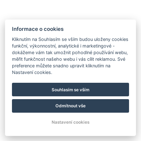
Informace o cookies
Kliknutím na Souhlasím se vším budou uloženy cookies
funkční, výkonnostní, analytické i marketingové -
dokážeme vám tak umožnit pohodlné používání webu,
měřit funkčnost našeho webu i vás cílit reklamou. Své
preference můžete snadno upravit kliknutím na
Nastavení cookies.
Souhlasím se vším
Odmítnout vše
Nastavení cookies