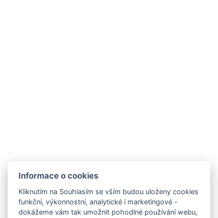
Informace o cookies
Kliknutím na Souhlasím se vším budou uloženy cookies
funkční, výkonnostní, analytické i marketingové -
dokážeme vám tak umožnit pohodlné používání webu,