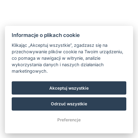
Informacje o plikach cookie
Klikając „Akceptuj wszystkie”, zgadzasz się na
przechowywanie plików cookie na Twoim urządzeniu,
co pomaga w nawigacji w witrynie, analizie
wykorzystania danych i naszych działaniach
marketingowych.
Akceptuj wszystkie
Odrzuć wszystkie
© Copyright 2026 | Wszelkie prawa zastrzeżone
Preferencje