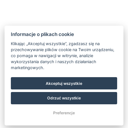
Informacje o plikach cookie
Klikając „Akceptuj wszystkie”, zgadzasz się na
przechowywanie plików cookie na Twoim urządzeniu,
co pomaga w nawigacji w witrynie, analizie
wykorzystania danych i naszych działaniach
marketingowych.
Akceptuj wszystkie
Odrzuć wszystkie
© Copyright 2026 | Wszelkie prawa zastrzeżone
Preferencje