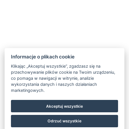
Informacje o plikach cookie
Klikając „Akceptuj wszystkie”, zgadzasz się na
przechowywanie plików cookie na Twoim urządzeniu,
co pomaga w nawigacji w witrynie, analizie
wykorzystania danych i naszych działaniach
marketingowych.
Akceptuj wszystkie
Odrzuć wszystkie