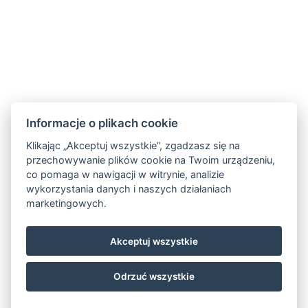
Informacje o plikach cookie
Klikając „Akceptuj wszystkie”, zgadzasz się na
przechowywanie plików cookie na Twoim urządzeniu,
co pomaga w nawigacji w witrynie, analizie
wykorzystania danych i naszych działaniach
marketingowych.
Akceptuj wszystkie
Odrzuć wszystkie
© Copyright 2026 | Wszelkie prawa zastrzeżone