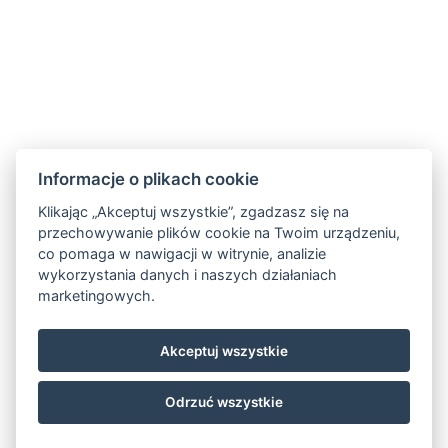
Informacje o plikach cookie
Klikając „Akceptuj wszystkie”, zgadzasz się na
przechowywanie plików cookie na Twoim urządzeniu,
co pomaga w nawigacji w witrynie, analizie
wykorzystania danych i naszych działaniach
marketingowych.
Akceptuj wszystkie
Odrzuć wszystkie
© Copyright 2026 | Wszelkie prawa zastrzeżone