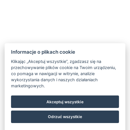
Informacje o plikach cookie
Klikając „Akceptuj wszystkie”, zgadzasz się na
przechowywanie plików cookie na Twoim urządzeniu,
co pomaga w nawigacji w witrynie, analizie
wykorzystania danych i naszych działaniach
marketingowych.
Akceptuj wszystkie
Odrzuć wszystkie
© Copyright 2026 | Wszelkie prawa zastrzeżone