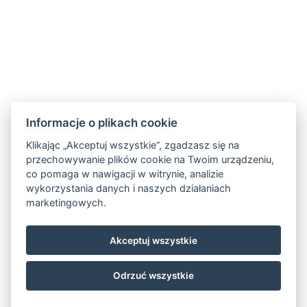
Informacje o plikach cookie
Klikając „Akceptuj wszystkie”, zgadzasz się na
przechowywanie plików cookie na Twoim urządzeniu,
co pomaga w nawigacji w witrynie, analizie
wykorzystania danych i naszych działaniach
marketingowych.
Akceptuj wszystkie
Odrzuć wszystkie
© Copyright 2026 | Wszelkie prawa zastrzeżone