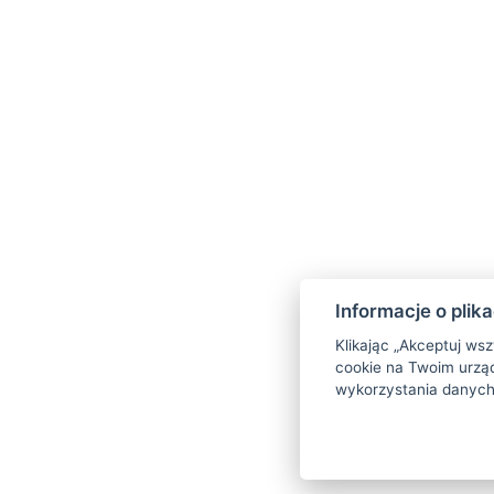
Informacje o plik
Klikając „Akceptuj ws
cookie na Twoim urząd
wykorzystania danych