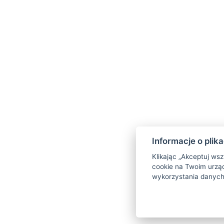
Informacje o plik
Klikając „Akceptuj ws
cookie na Twoim urząd
wykorzystania danych