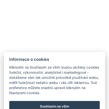
Informace o cookies
Kliknutím na Souhlasím se vším budou uloženy cookies
funkční, výkonnostní, analytické i marketingové -
dokážeme vám tak umožnit pohodlné používání webu,
měřit funkčnost našeho webu i vás cílit reklamou. Své
preference můžete snadno upravit kliknutím na
Nastavení cookies.
Pravidla soutěže
Souhlasím se vším