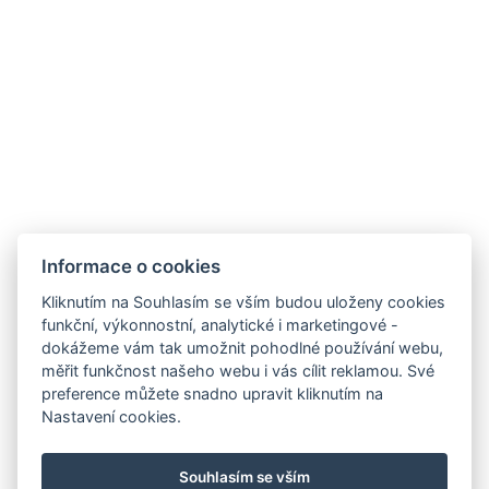
Informace o cookies
Kliknutím na Souhlasím se vším budou uloženy cookies
funkční, výkonnostní, analytické i marketingové -
dokážeme vám tak umožnit pohodlné používání webu,
měřit funkčnost našeho webu i vás cílit reklamou. Své
preference můžete snadno upravit kliknutím na
Nastavení cookies.
Pravidla soutěže
Souhlasím se vším